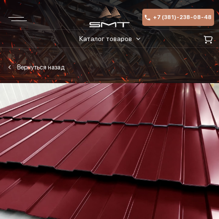
+7 (381)-238-08-48
Каталог товаров