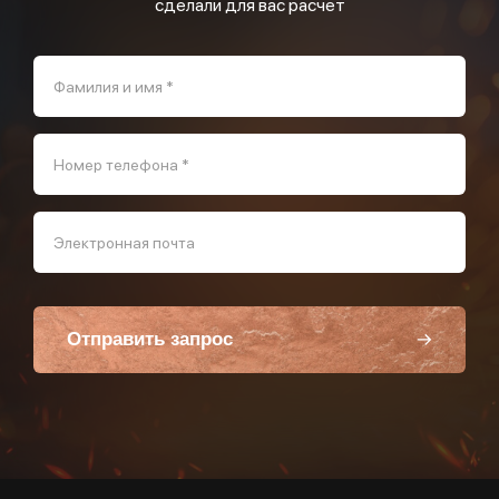
сделали для вас расчет
Фамилия и имя *
Номер телефона *
Электронная почта
Отправить запрос