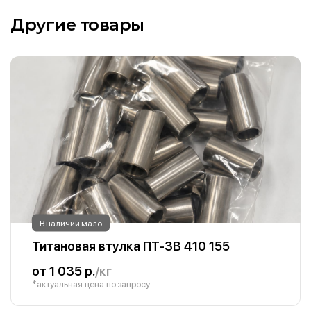
Другие товары
В наличии мало
Титановая втулка ПТ-3В 410 155
от 1 035 р.
/кг
*актуальная цена по запросу