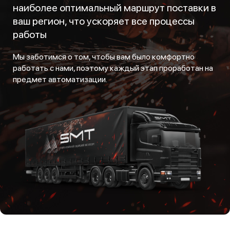
наиболее оптимальный маршрут поставки в
ваш регион, что ускоряет все процессы
работы
Мы заботимся о том, чтобы вам было комфортно
работать с нами, поэтому каждый этап проработан на
предмет автоматизации.