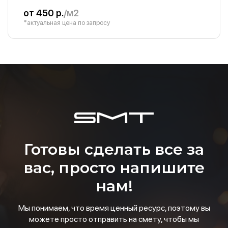
от 450 р.
/м2
*актуальная цена по запросу
Готовы сделать все за
вас, просто напишите
нам!
Мы понимаем, что время ценный ресурс, поэтому вы
можете просто отправить на смету, чтобы мы